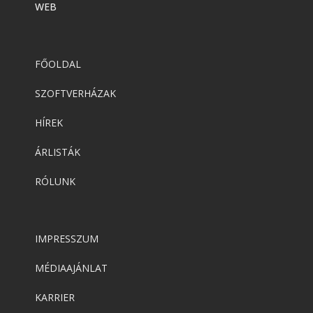
WEB
FŐOLDAL
SZOFTVERHÁZAK
HÍREK
ÁRLISTÁK
RÓLUNK
IMPRESSZUM
MÉDIAAJÁNLAT
KARRIER