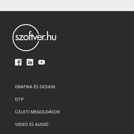
GRAFIKA ÉS DESIGN
DTP
ÜZLETI MEGOLDÁSOK
VIDEÓ ÉS AUDIÓ