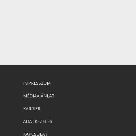
IMPRESSZUM
MÉDIAAJÁNLAT
KARRIER
ADATKEZELÉS
KAPCSOLAT