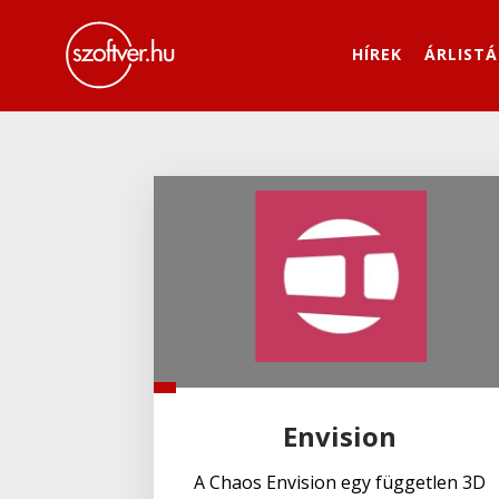
HÍREK
ÁRLISTÁ
Envision
A Chaos Envision egy független 3D