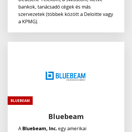
bankok, tanácsadó cégek és más
szervezetek (többek között a Deloitte vagy
a KPMG).
BLUEBEAM
Bluebeam
A
Bluebeam, Inc.
egy amerikai