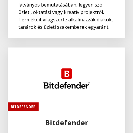
látványos bemutatásában, legyen szó
üzleti, oktatási vagy kreatív projektről.
Termékeit világszerte alkalmazzák diákok,
tanárok és üzleti szakemberek egyaránt.
BITDEFENDER
Bitdefender