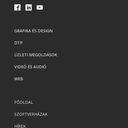
GRAFIKA ÉS DESIGN
DTP
ÜZLETI MEGOLDÁSOK
VIDEÓ ÉS AUDIÓ
WEB
FŐOLDAL
SZOFTVERHÁZAK
HÍREK