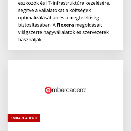
eszközök és IT-infrastruktúra kezelésére,
segítve a vállalatokat a költségek
optimalizálásában és a megfelelőség
biztosításában. A
Flexera
megoldásait
világszerte nagyvállalatok és szervezetek
használják.
EMBARCADERO