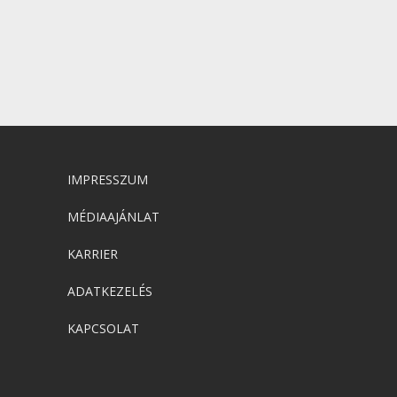
IMPRESSZUM
MÉDIAAJÁNLAT
KARRIER
ADATKEZELÉS
KAPCSOLAT