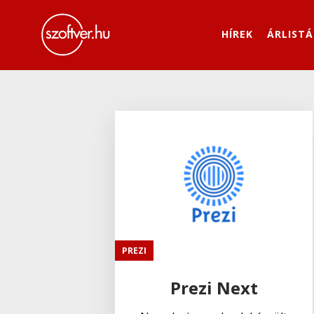
HÍREK
ÁRLISTÁ
PREZI
Prezi Next