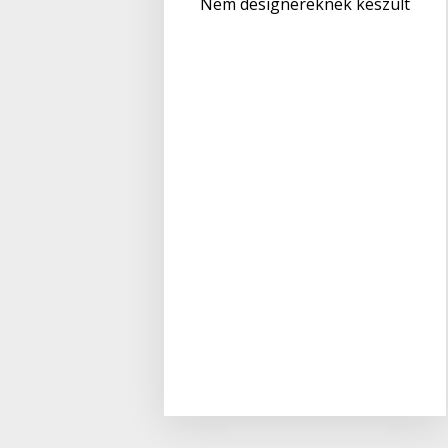
Nem designereknek készült