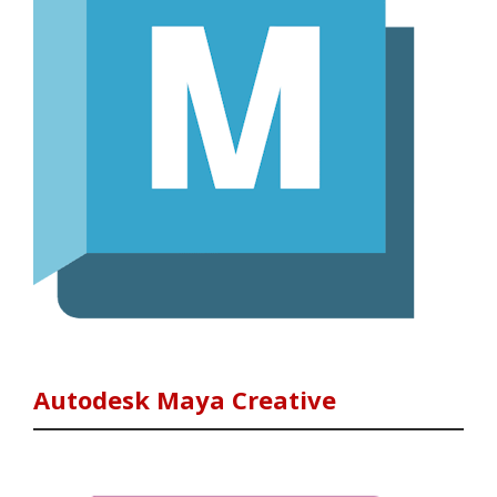
Autodesk Maya Creative