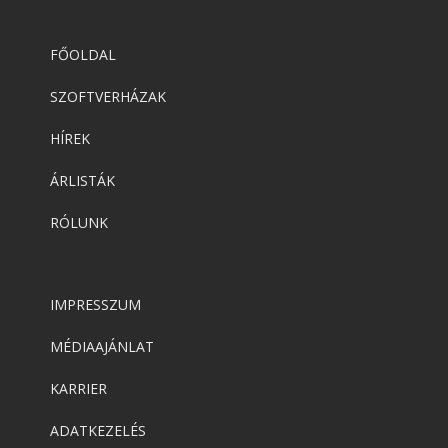
FŐOLDAL
SZOFTVERHÁZAK
HÍREK
ÁRLISTÁK
RÓLUNK
IMPRESSZUM
MÉDIAAJÁNLAT
KARRIER
ADATKEZELÉS