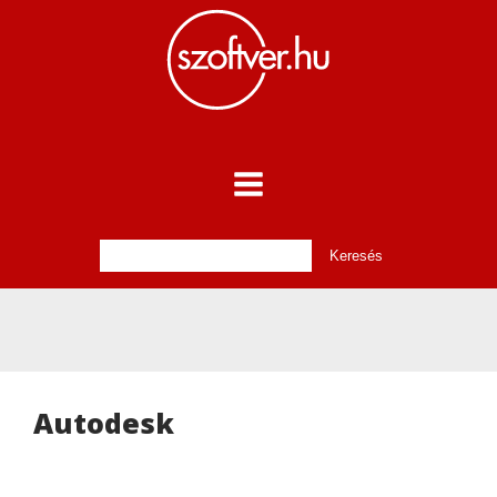
Autodesk