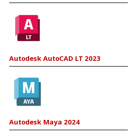
Autodesk AutoCAD LT 2023
Autodesk Maya 2024