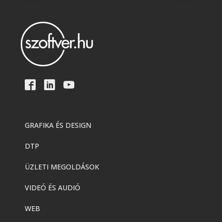
GRAFIKA ÉS DESIGN
DTP
ÜZLETI MEGOLDÁSOK
VIDEÓ ÉS AUDIÓ
WEB