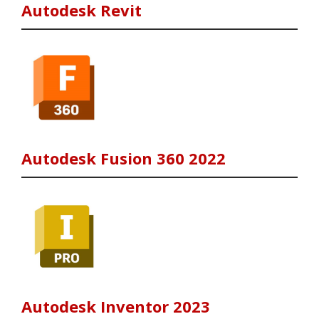
Autodesk Revit
Autodesk Fusion 360 2022
Autodesk Inventor 2023