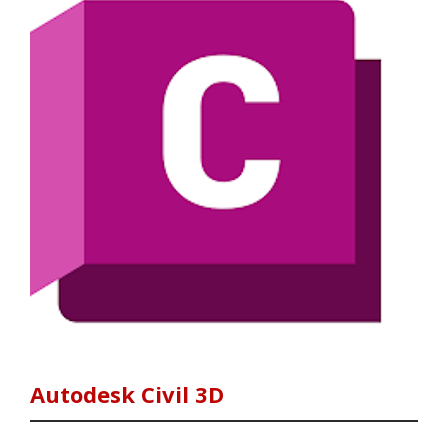
Autodesk Civil 3D