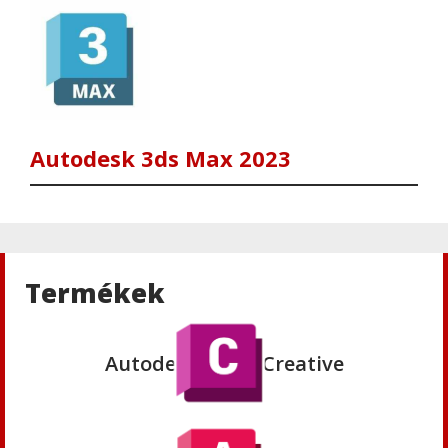
Autodesk
Autodesk Maya 2024
Autodesk 3ds Max 2023
Autodesk
Autodesk 3ds Max 2023
Termékek
Autodesk
Autodesk Maya Creative
Autodesk