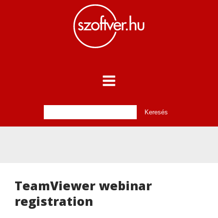
TeamViewer webinar
registration