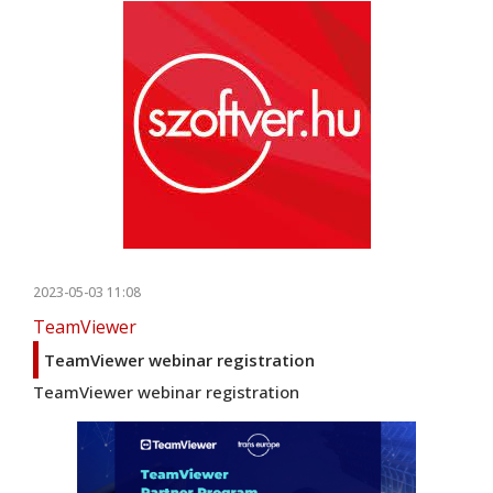
2023-05-03 11:08
TeamViewer
TeamViewer webinar registration
TeamViewer webinar registration