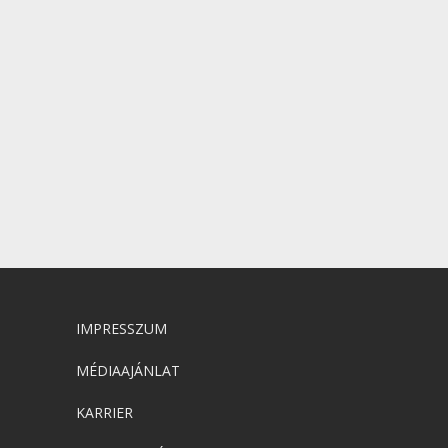
IMPRESSZUM
MÉDIAAJÁNLAT
KARRIER