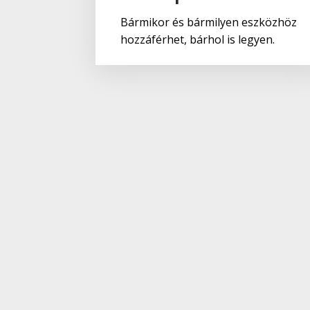
Bármikor és bármilyen eszközhöz
hozzáférhet, bárhol is legyen.