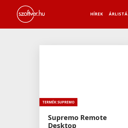
HÍREK
ÁRLISTÁ
TERMÉK:SUPREMO
Supremo Remote
Desktop