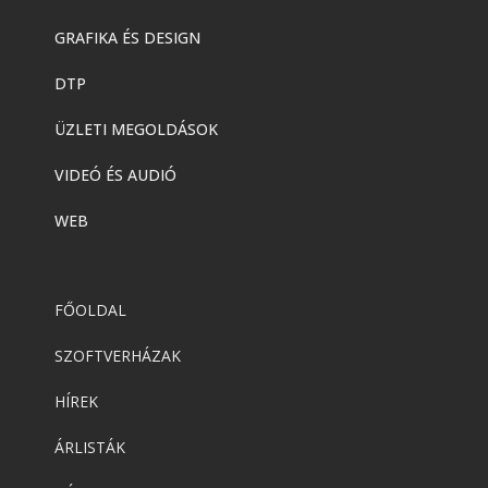
GRAFIKA ÉS DESIGN
DTP
ÜZLETI MEGOLDÁSOK
VIDEÓ ÉS AUDIÓ
WEB
FŐOLDAL
SZOFTVERHÁZAK
HÍREK
ÁRLISTÁK