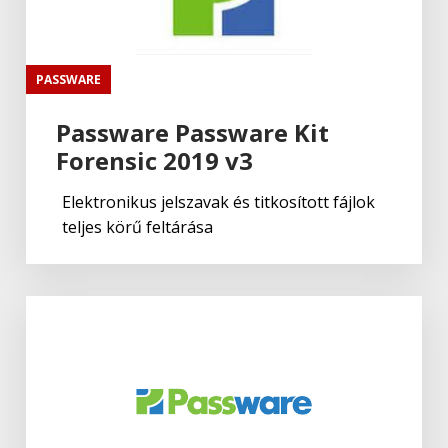
PASSWARE
Passware Passware Kit
Forensic 2019 v3
Elektronikus jelszavak és titkosított fájlok
teljes körű feltárása