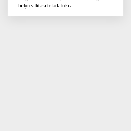
helyreállítási feladatokra.