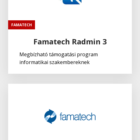
FAMATECH
Famatech Radmin 3
Megbízható támogatási program
informatikai szakembereknek