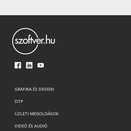
GRAFIKA ÉS DESIGN
DTP
ÜZLETI MEGOLDÁSOK
VIDEÓ ÉS AUDIÓ