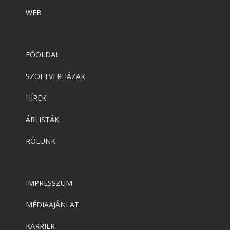
WEB
FŐOLDAL
SZOFTVERHÁZAK
HÍREK
ÁRLISTÁK
RÓLUNK
IMPRESSZUM
MÉDIAAJÁNLAT
KARRIER