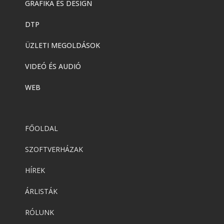
GRAFIKA ÉS DESIGN
DTP
ÜZLETI MEGOLDÁSOK
VIDEÓ ÉS AUDIÓ
WEB
FŐOLDAL
SZOFTVERHÁZAK
HÍREK
ÁRLISTÁK
RÓLUNK