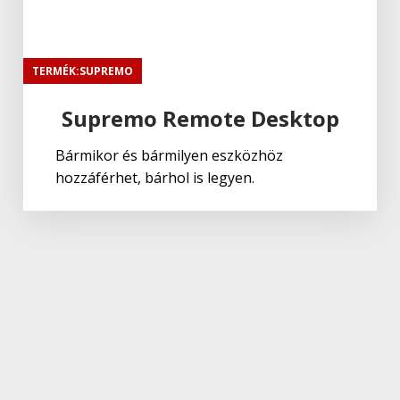
TERMÉK:SUPREMO
Supremo Remote Desktop
Bármikor és bármilyen eszközhöz
hozzáférhet, bárhol is legyen.