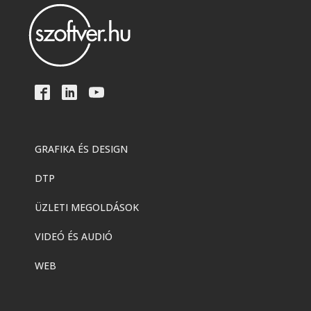
GRAFIKA ÉS DESIGN
DTP
ÜZLETI MEGOLDÁSOK
VIDEÓ ÉS AUDIÓ
WEB