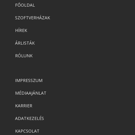
FŐOLDAL
SZOFTVERHÁZAK
HÍREK
ÁRLISTÁK
RÓLUNK
IMPRESSZUM
MÉDIAAJÁNLAT
KARRIER
ADATKEZELÉS
KAPCSOLAT