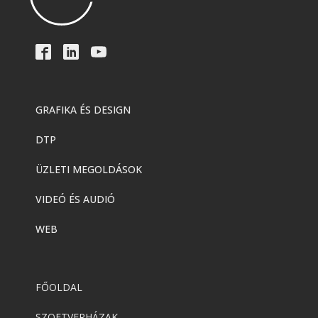
GRAFIKA ÉS DESIGN
DTP
ÜZLETI MEGOLDÁSOK
VIDEÓ ÉS AUDIÓ
WEB
FŐOLDAL
SZOFTVERHÁZAK