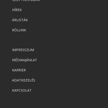
HÍREK
ÁRLISTÁK
RÓLUNK
IMPRESSZUM
MÉDIAAJÁNLAT
KARRIER
ADATKEZELÉS
KAPCSOLAT