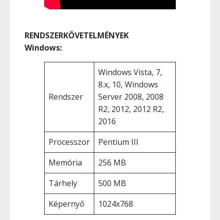
RENDSZERKÖVETELMÉNYEK
Windows:
Windows Vista, 7,
8.x, 10, Windows
Rendszer
Server 2008, 2008
R2, 2012, 2012 R2,
2016
Processzor
Pentium III
Memória
256 MB
Tárhely
500 MB
Képernyő
1024x768