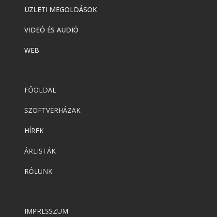
ÜZLETI MEGOLDÁSOK
VIDEÓ ÉS AUDIÓ
WEB
FŐOLDAL
SZOFTVERHÁZAK
HÍREK
ÁRLISTÁK
RÓLUNK
IMPRESSZUM