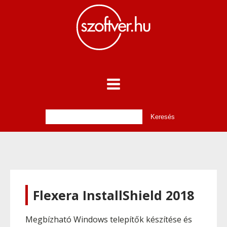
Flexera InstallShield 2018
Megbízható Windows telepítők készítése és