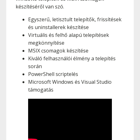
készítéséről van szó.
Egyszerű, letisztult telepítők, frissítések
és uninstallerek készítése
Virtuális és felhő alapú telepítések
megkönnyítése
MSIX csomagok készítése
Kiváló felhasználói élmény a telepítés
során
PowerShell scriptelés
Microsoft Windows és Visual Studio
támogatás