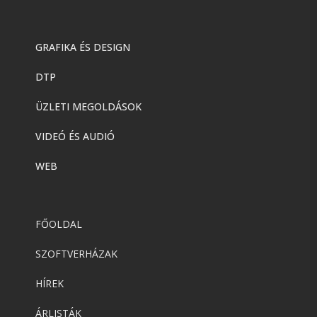
GRAFIKA ÉS DESIGN
DTP
ÜZLETI MEGOLDÁSOK
VIDEÓ ÉS AUDIÓ
WEB
FŐOLDAL
SZOFTVERHÁZAK
HÍREK
ÁRLISTÁK