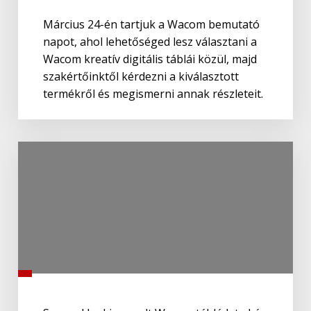
Március 24-én tartjuk a Wacom bemutató
napot, ahol lehetőséged lesz választani a
Wacom kreatív digitális táblái közül, majd
szakértőinktől kérdezni a kiválasztott
termékről és megismerni annak részleteit.