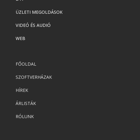
ÜZLETI MEGOLDÁSOK
VIDEÓ ÉS AUDIÓ
WEB
FŐOLDAL
SZOFTVERHÁZAK
HÍREK
ÁRLISTÁK
RÓLUNK