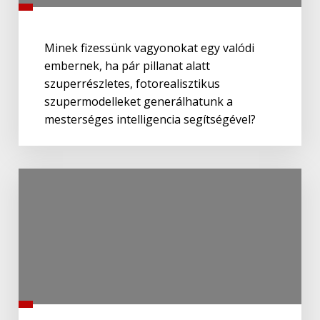
Minek fizessünk vagyonokat egy valódi
embernek, ha pár pillanat alatt
szuperrészletes, fotorealisztikus
szupermodelleket generálhatunk a
mesterséges intelligencia segítségével?