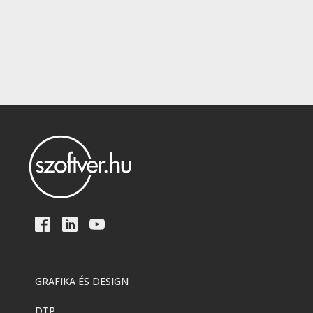
GRAFIKA ÉS DESIGN
DTP