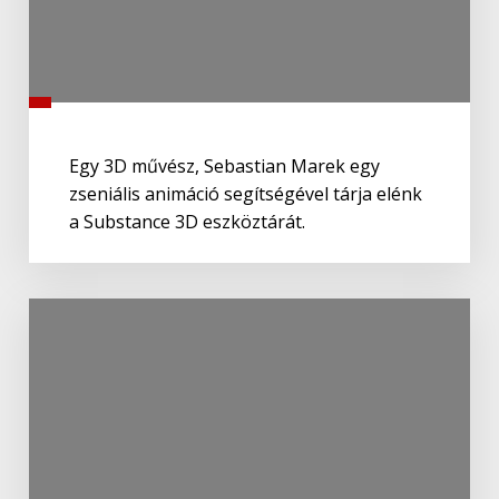
Egy 3D művész, Sebastian Marek egy
zseniális animáció segítségével tárja elénk
a Substance 3D eszköztárát.