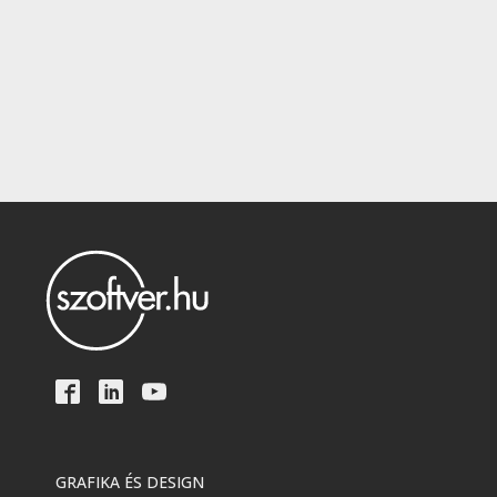
GRAFIKA ÉS DESIGN