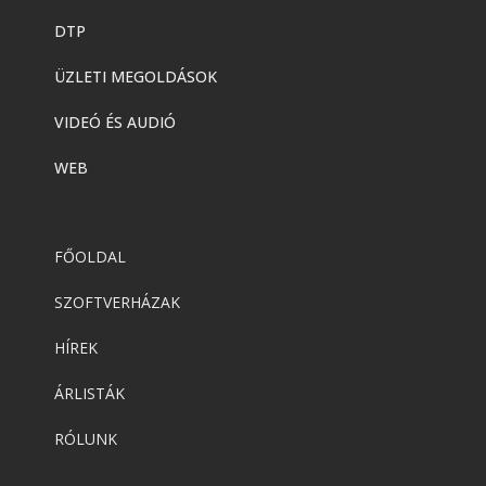
DTP
ÜZLETI MEGOLDÁSOK
VIDEÓ ÉS AUDIÓ
WEB
FŐOLDAL
SZOFTVERHÁZAK
HÍREK
ÁRLISTÁK
RÓLUNK