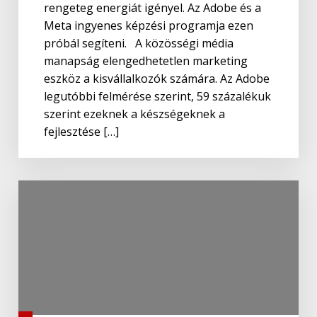
rengeteg energiát igényel. Az Adobe és a
Meta ingyenes képzési programja ezen
próbál segíteni. A közösségi média
manapság elengedhetetlen marketing
eszköz a kisvállalkozók számára. Az Adobe
legutóbbi felmérése szerint, 59 százalékuk
szerint ezeknek a készségeknek a
fejlesztése […]