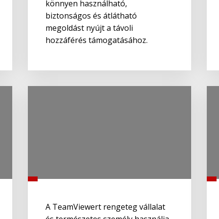
könnyen használható,
biztonságos és átlátható
megoldást nyújt a távoli
hozzáférés támogatásához.
A TeamViewert rengeteg vállalat