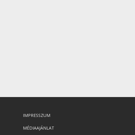
IMPRESSZUM
MÉDIAAJÁNLAT