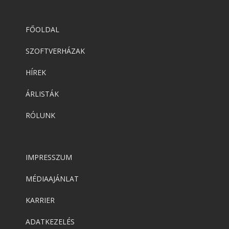
FŐOLDAL
SZOFTVERHÁZAK
HÍREK
ÁRLISTÁK
RÓLUNK
IMPRESSZUM
MÉDIAAJÁNLAT
KARRIER
ADATKEZELÉS