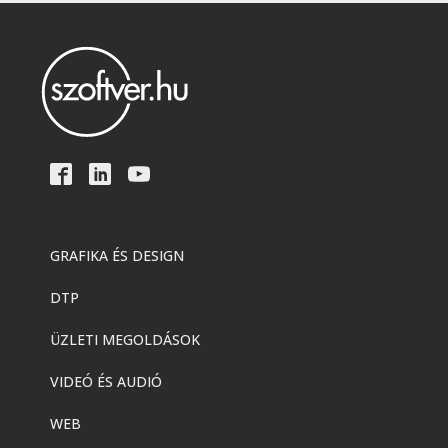
GRAFIKA ÉS DESIGN
DTP
ÜZLETI MEGOLDÁSOK
VIDEÓ ÉS AUDIÓ
WEB