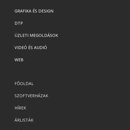
GRAFIKA ÉS DESIGN
DTP
ÜZLETI MEGOLDÁSOK
VIDEÓ ÉS AUDIÓ
WEB
FŐOLDAL
SZOFTVERHÁZAK
HÍREK
ÁRLISTÁK