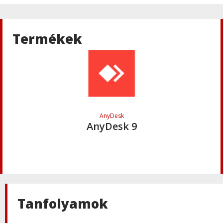
Termékek
AnyDesk
AnyDesk 9
Tanfolyamok