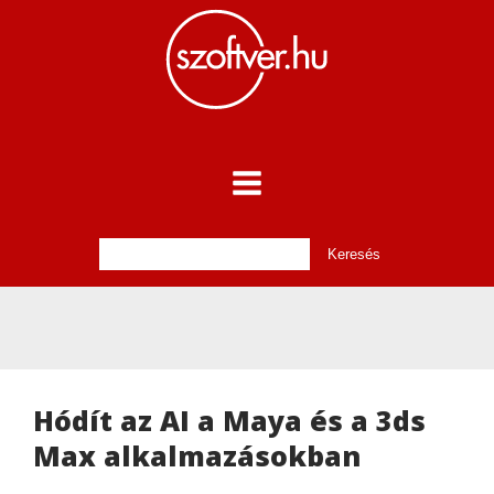
Hódít az AI a Maya és a 3ds
Max alkalmazásokban