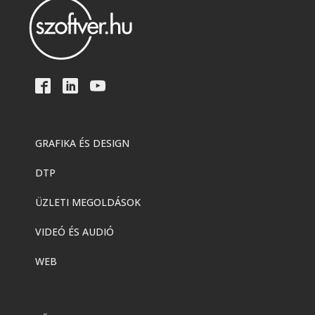
GRAFIKA ÉS DESIGN
DTP
ÜZLETI MEGOLDÁSOK
VIDEÓ ÉS AUDIÓ
WEB