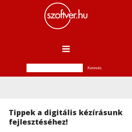
Tippek a digitális kézírásunk
fejlesztéséhez!