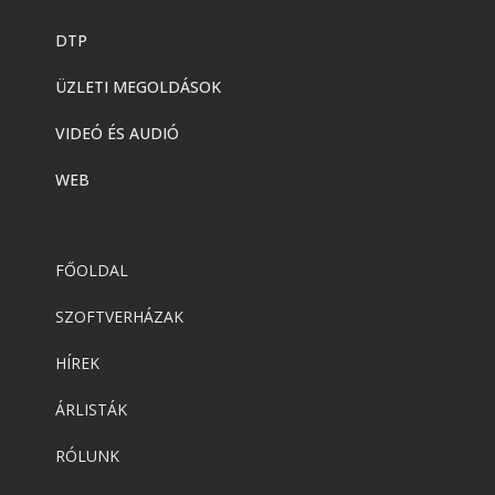
DTP
ÜZLETI MEGOLDÁSOK
VIDEÓ ÉS AUDIÓ
WEB
FŐOLDAL
SZOFTVERHÁZAK
HÍREK
ÁRLISTÁK
RÓLUNK