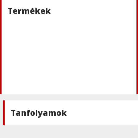
Termékek
Tanfolyamok