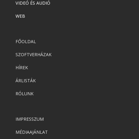
VIDEÓ ÉS AUDIÓ
WEB
FŐOLDAL
SZOFTVERHÁZAK
HÍREK
ÁRLISTÁK
RÓLUNK
IMPRESSZUM
MÉDIAAJÁNLAT