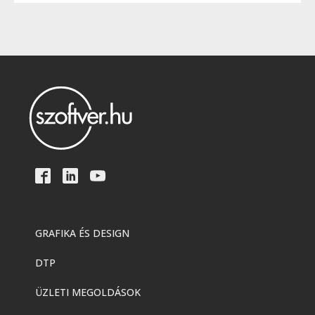
GRAFIKA ÉS DESIGN
DTP
ÜZLETI MEGOLDÁSOK