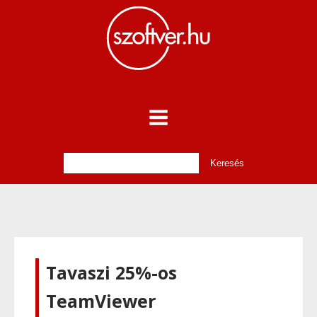
Tavaszi 25%-os
TeamViewer