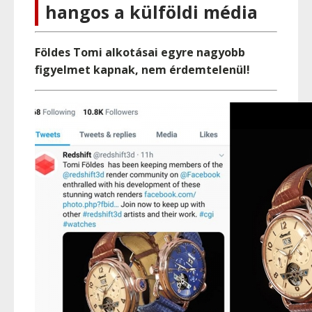
hangos a külföldi média
Földes Tomi alkotásai egyre nagyobb
figyelmet kapnak, nem érdemtelenül!