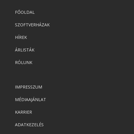
FŐOLDAL
SZOFTVERHÁZAK
HÍREK
ÁRLISTÁK
RÓLUNK
IMPRESSZUM
MÉDIAAJÁNLAT
KARRIER
ADATKEZELÉS