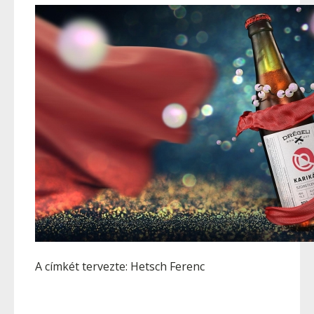
A címkét tervezte: Hetsch Ferenc