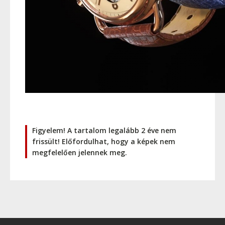
Figyelem! A tartalom legalább 2 éve nem
frissült! Előfordulhat, hogy a képek nem
megfelelően jelennek meg.