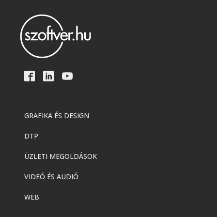
GRAFIKA ÉS DESIGN
DTP
ÜZLETI MEGOLDÁSOK
VIDEÓ ÉS AUDIÓ
WEB