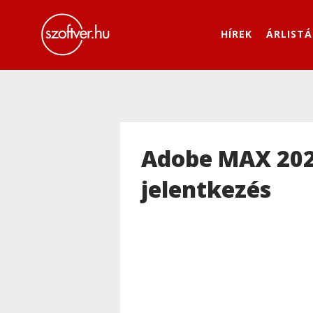
HÍREK
ÁRLISTÁ
Adobe MAX 20
jelentkezés