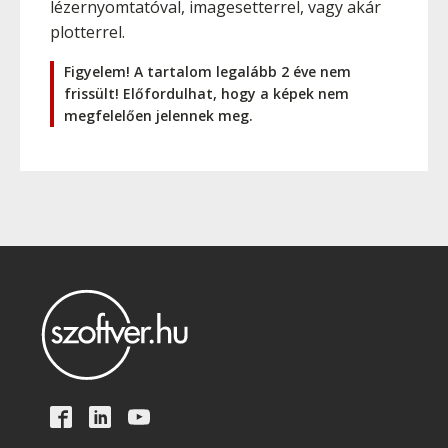
lézernyomtatóval, imagesetterrel, vagy akár
plotterrel.
Figyelem! A tartalom legalább 2 éve nem
frissült! Előfordulhat, hogy a képek nem
megfelelően jelennek meg.