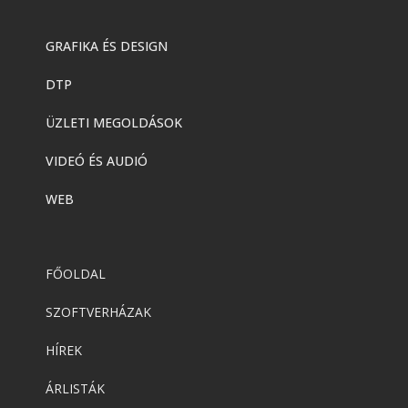
GRAFIKA ÉS DESIGN
DTP
ÜZLETI MEGOLDÁSOK
VIDEÓ ÉS AUDIÓ
WEB
FŐOLDAL
SZOFTVERHÁZAK
HÍREK
ÁRLISTÁK