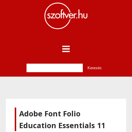
Adobe Font Folio
Education Essentials 11