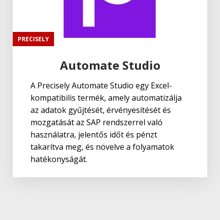
PRECISELY
Automate Studio
A Precisely Automate Studio egy Excel-
kompatibilis termék, amely automatizálja
az adatok gyűjtését, érvényesítését és
mozgatását az SAP rendszerrel való
használatra, jelentős időt és pénzt
takarítva meg, és növelve a folyamatok
hatékonyságát.