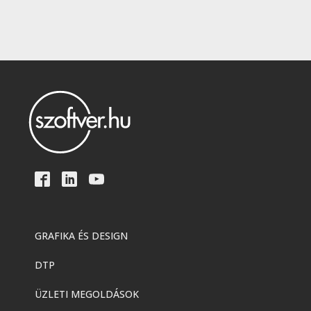
GRAFIKA ÉS DESIGN
DTP
ÜZLETI MEGOLDÁSOK