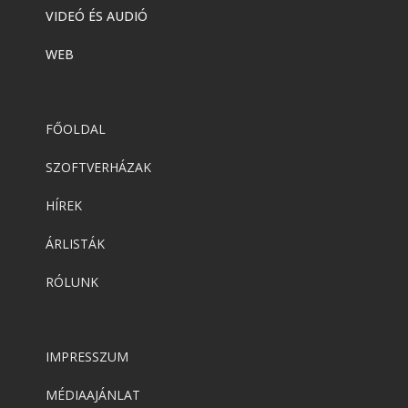
VIDEÓ ÉS AUDIÓ
WEB
FŐOLDAL
SZOFTVERHÁZAK
HÍREK
ÁRLISTÁK
RÓLUNK
IMPRESSZUM
MÉDIAAJÁNLAT