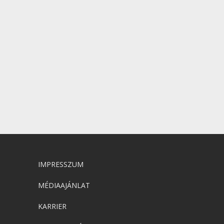
IMPRESSZUM
MÉDIAAJÁNLAT
KARRIER