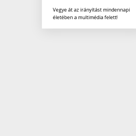
Vegye át az irányítást mindennapi
életében a multimédia felett!