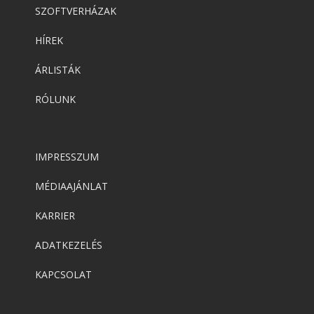
SZOFTVERHÁZAK
HÍREK
ÁRLISTÁK
RÓLUNK
IMPRESSZUM
MÉDIAAJÁNLAT
KARRIER
ADATKEZELÉS
KAPCSOLAT