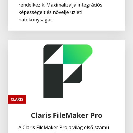
rendelkezik. Maximalizálja integrációs
képességeit és növelje üzleti
hatékonyságát.
CLARIS
Claris FileMaker Pro
A Claris FileMaker Pro a világ első számú