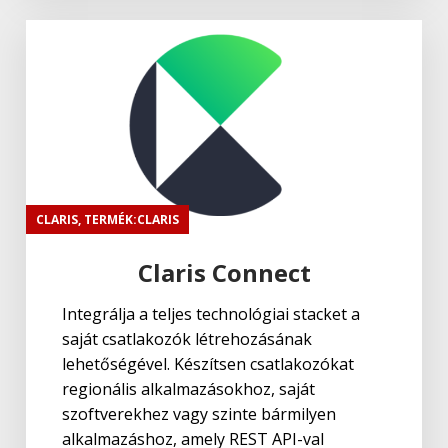
CLARIS
,
TERMÉK:CLARIS
Claris Connect
Integrálja a teljes technológiai stacket a
saját csatlakozók létrehozásának
lehetőségével. Készítsen csatlakozókat
regionális alkalmazásokhoz, saját
szoftverekhez vagy szinte bármilyen
alkalmazáshoz, amely REST API-val