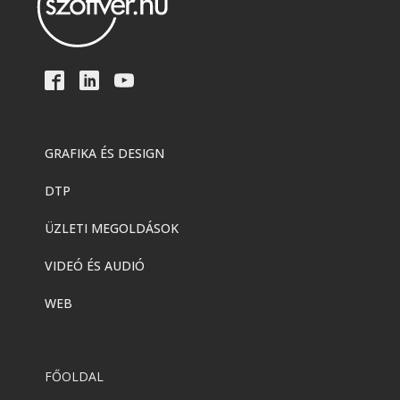
GRAFIKA ÉS DESIGN
DTP
ÜZLETI MEGOLDÁSOK
VIDEÓ ÉS AUDIÓ
WEB
FŐOLDAL