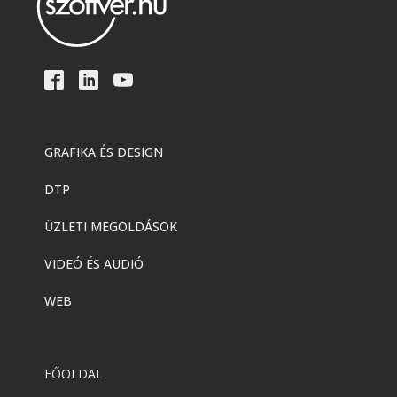
GRAFIKA ÉS DESIGN
DTP
ÜZLETI MEGOLDÁSOK
VIDEÓ ÉS AUDIÓ
WEB
FŐOLDAL