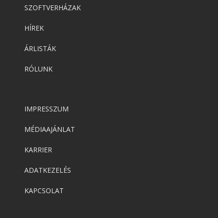
SZOFTVERHÁZAK
HÍREK
ÁRLISTÁK
RÓLUNK
IMPRESSZUM
MÉDIAAJÁNLAT
KARRIER
ADATKEZELÉS
KAPCSOLAT