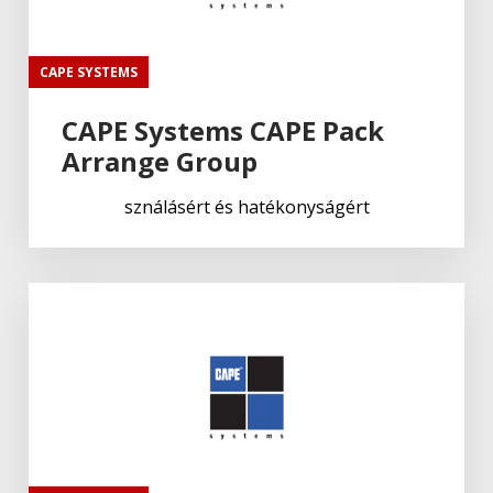
CAPE SYSTEMS
CAPE Systems CAPE Pack
Arrange Group
sználásért és hatékonyságért