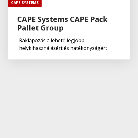
CAPE SYSTEMS
CAPE Systems CAPE Pack
Pallet Group
Raklapozás a lehető legjobb
helykihasználásért és hatékonyságért