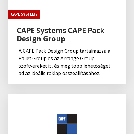
CAPE SYSTEMS
CAPE Systems CAPE Pack
Design Group
A CAPE Pack Design Group tartalmazza a
Pallet Group és az Arrange Group
szoftvereket is, és még több lehetőséget
ad az ideális raklap összeállításához.