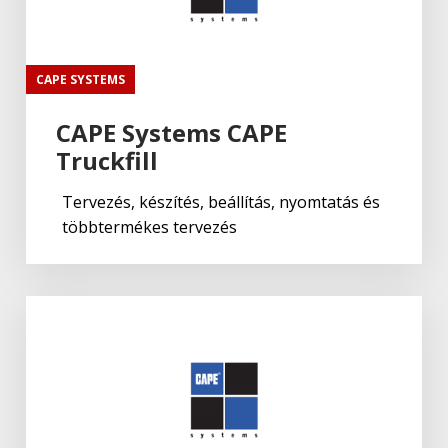
CAPE SYSTEMS
CAPE Systems CAPE
Truckfill
Tervezés, készítés, beállítás, nyomtatás és
többtermékes tervezés