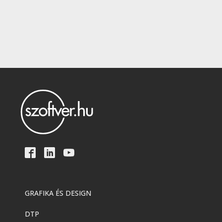
GRAFIKA ÉS DESIGN
DTP