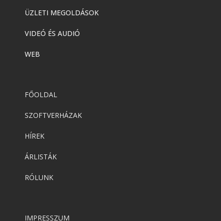
ÜZLETI MEGOLDÁSOK
VIDEÓ ÉS AUDIÓ
WEB
FŐOLDAL
SZOFTVERHÁZAK
HÍREK
ÁRLISTÁK
RÓLUNK
IMPRESSZUM