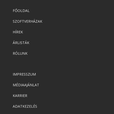
FŐOLDAL
SZOFTVERHÁZAK
HÍREK
ÁRLISTÁK
RÓLUNK
IMPRESSZUM
MÉDIAAJÁNLAT
KARRIER
ADATKEZELÉS