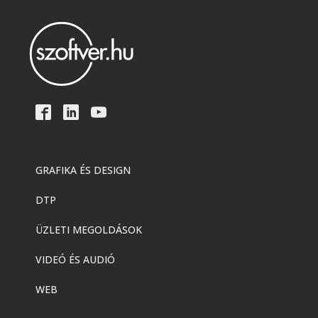
GRAFIKA ÉS DESIGN
DTP
ÜZLETI MEGOLDÁSOK
VIDEÓ ÉS AUDIÓ
WEB