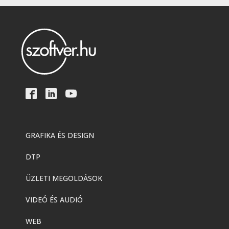
GRAFIKA ÉS DESIGN
DTP
ÜZLETI MEGOLDÁSOK
VIDEÓ ÉS AUDIÓ
WEB