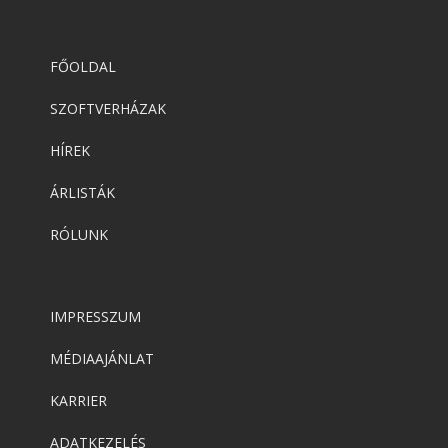
FŐOLDAL
SZOFTVERHÁZAK
HÍREK
ÁRLISTÁK
RÓLUNK
IMPRESSZUM
MÉDIAAJÁNLAT
KARRIER
ADATKEZELÉS