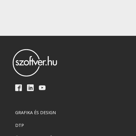
GRAFIKA ÉS DESIGN
DTP