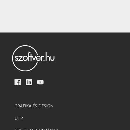
GRAFIKA ÉS DESIGN
DTP