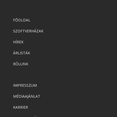
FŐOLDAL
SZOFTVERHÁZAK
HÍREK
ÁRLISTÁK
RÓLUNK
IMPRESSZUM
MÉDIAAJÁNLAT
KARRIER