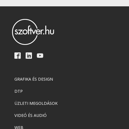
GRAFIKA ÉS DESIGN
DTP
ÜZLETI MEGOLDÁSOK
VIDEÓ ÉS AUDIÓ
WEB