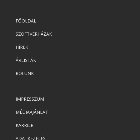
FŐOLDAL
SZOFTVERHÁZAK
HÍREK
ÁRLISTÁK
RÓLUNK
IMPRESSZUM
MÉDIAAJÁNLAT
KARRIER
ADATKEZELÉS