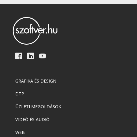
GRAFIKA ÉS DESIGN
DTP
ÜZLETI MEGOLDÁSOK
VIDEÓ ÉS AUDIÓ
WEB