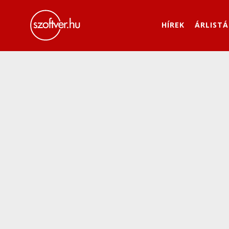
HÍREK
ÁRLISTÁ