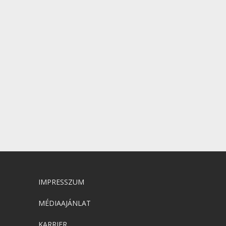
IMPRESSZUM
MÉDIAAJÁNLAT
KARRIER