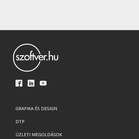
GRAFIKA ÉS DESIGN
DTP
ÜZLETI MEGOLDÁSOK