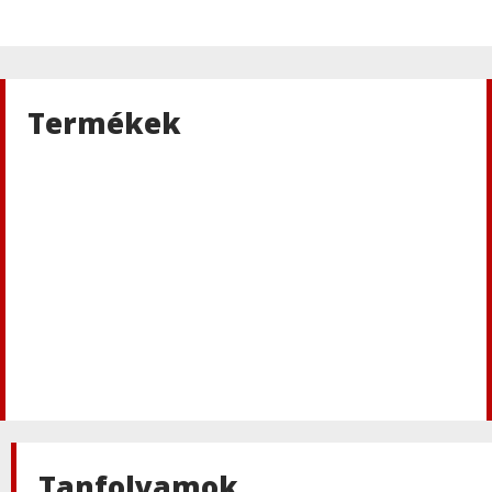
Termékek
Tanfolyamok