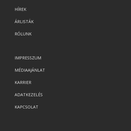
HÍREK
ÁRLISTÁK
RÓLUNK
IMPRESSZUM
MÉDIAAJÁNLAT
KARRIER
ADATKEZELÉS
KAPCSOLAT