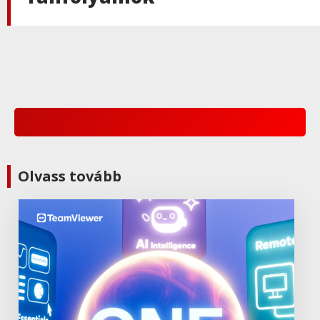
Olvass tovább