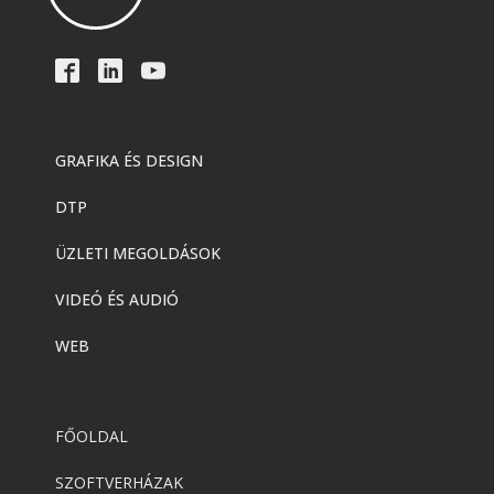
GRAFIKA ÉS DESIGN
DTP
ÜZLETI MEGOLDÁSOK
VIDEÓ ÉS AUDIÓ
WEB
FŐOLDAL
SZOFTVERHÁZAK