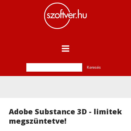
Adobe Substance 3D - limitek
megszüntetve!