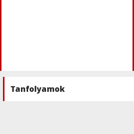
Tanfolyamok