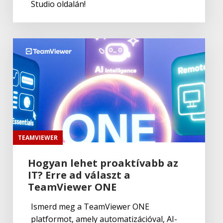
Studio oldalán!
TEAMVIEWER
Hogyan lehet proaktívabb az
IT? Erre ad választ a
TeamViewer ONE
Ismerd meg a TeamViewer ONE
platformot, amely automatizációval, AI-