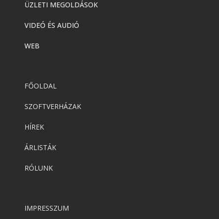
ÜZLETI MEGOLDÁSOK
VIDEÓ ÉS AUDIÓ
WEB
FŐOLDAL
SZOFTVERHÁZAK
HÍREK
ÁRLISTÁK
RÓLUNK
IMPRESSZUM