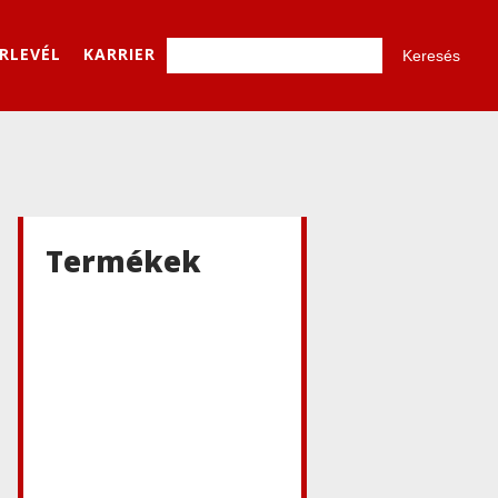
ÍRLEVÉL
KARRIER
Termékek