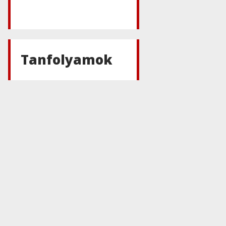
Tanfolyamok