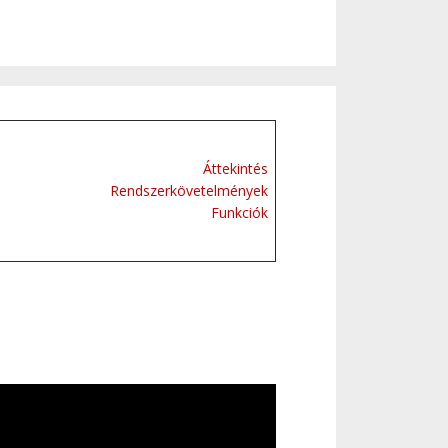
Áttekintés
Rendszerkövetelmények
Funkciók