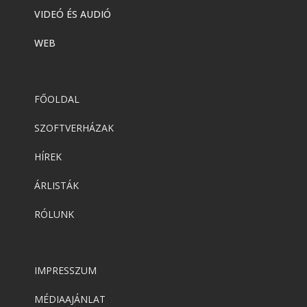
VIDEÓ ÉS AUDIÓ
WEB
FŐOLDAL
SZOFTVERHÁZAK
HÍREK
ÁRLISTÁK
RÓLUNK
IMPRESSZUM
MÉDIAAJÁNLAT