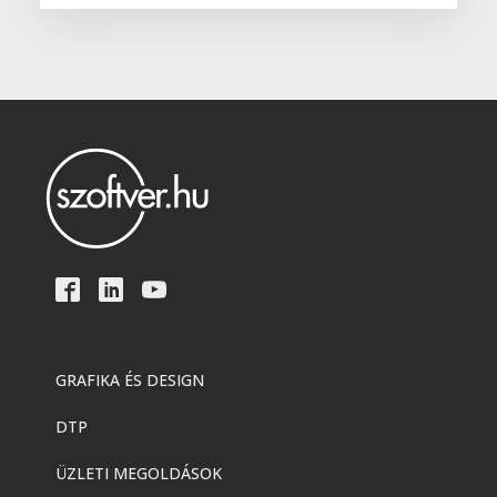
GRAFIKA ÉS DESIGN
DTP
ÜZLETI MEGOLDÁSOK