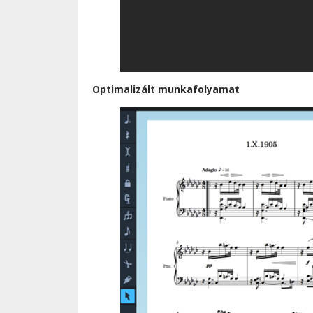
Optimalizált munkafolyamat