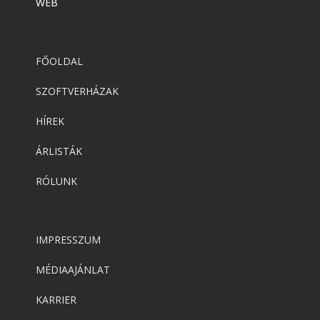
WEB
FŐOLDAL
SZOFTVERHÁZAK
HÍREK
ÁRLISTÁK
RÓLUNK
IMPRESSZUM
MÉDIAAJÁNLAT
KARRIER