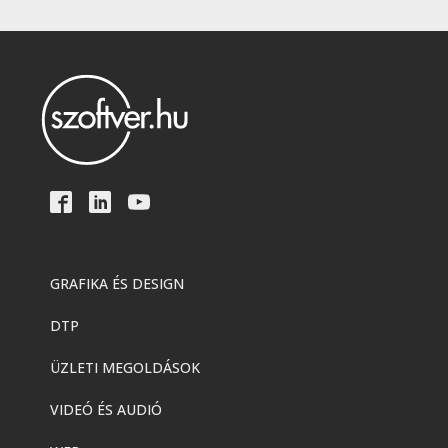
GRAFIKA ÉS DESIGN
DTP
ÜZLETI MEGOLDÁSOK
VIDEÓ ÉS AUDIÓ