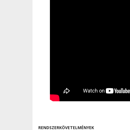
RENDSZERKÖVETELMÉNYEK