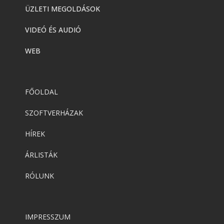
ÜZLETI MEGOLDÁSOK
VIDEÓ ÉS AUDIÓ
WEB
FŐOLDAL
SZOFTVERHÁZAK
HÍREK
ÁRLISTÁK
RÓLUNK
IMPRESSZUM