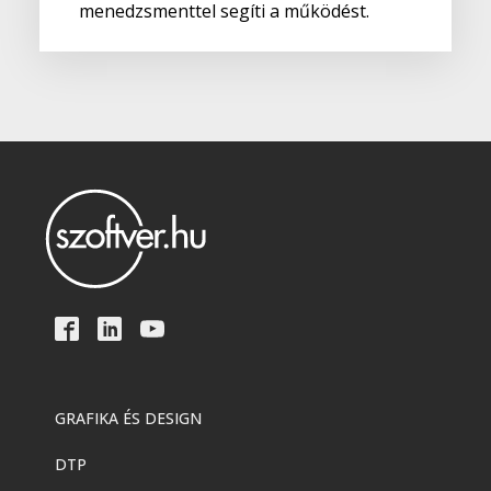
menedzsmenttel segíti a működést.
GRAFIKA ÉS DESIGN
DTP