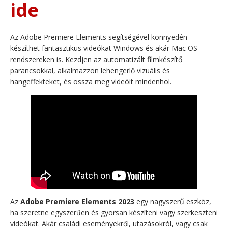
ide
Az Adobe Premiere Elements segítségével könnyedén
készíthet fantasztikus videókat Windows és akár Mac OS
rendszereken is. Kezdjen az automatizált filmkészítő
parancsokkal, alkalmazzon lehengerlő vizuális és
hangeffekteket, és ossza meg videóit mindenhol.
Az
Adobe Premiere Elements 2023
egy nagyszerű eszköz,
ha szeretne egyszerűen és gyorsan készíteni vagy szerkeszteni
videókat. Akár családi eseményekről, utazásokról, vagy csak