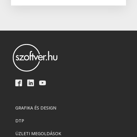
GRAFIKA ÉS DESIGN
DTP
ÜZLETI MEGOLDÁSOK