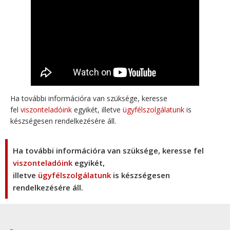
Ha további információra van szüksége, keresse
fel
viszonteladóink
egyikét, illetve
ügyfélszolgálatunk
is
készségesen rendelkezésére áll.
Ha további információra van szüksége, keresse fel
viszonteladóink
egyikét,
illetve
ügyfélszolgálatunk
is készségesen
rendelkezésére áll.