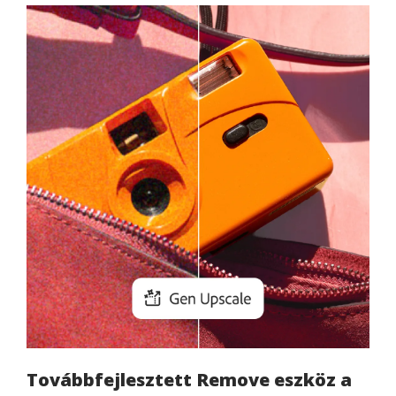
Továbbfejlesztett Remove eszköz a