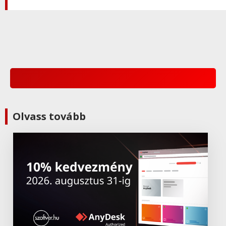
Olvass tovább