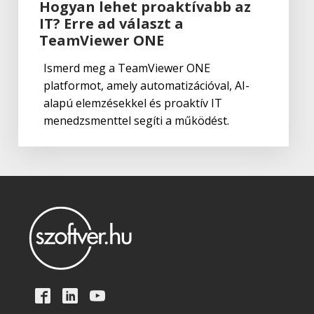
Hogyan lehet proaktívabb az
IT? Erre ad választ a
TeamViewer ONE
Ismerd meg a TeamViewer ONE
platformot, amely automatizációval, AI-
alapú elemzésekkel és proaktív IT
menedzsmenttel segíti a működést.