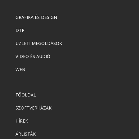
GRAFIKA ÉS DESIGN
DTP
ÜZLETI MEGOLDÁSOK
VIDEÓ ÉS AUDIÓ
WEB
FŐOLDAL
SZOFTVERHÁZAK
HÍREK
ÁRLISTÁK