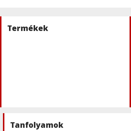
Termékek
Tanfolyamok