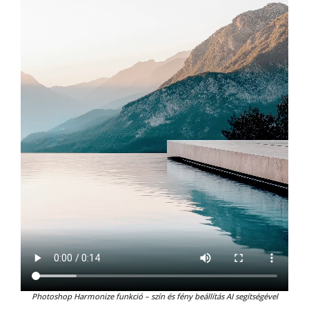
Photoshop Harmonize funkció – szín és fény beállítás AI segítségével