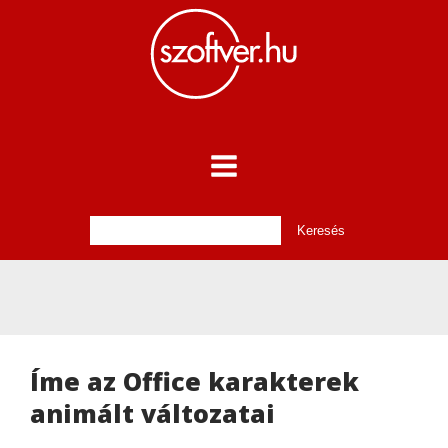
Íme az Office karakterek
animált változatai