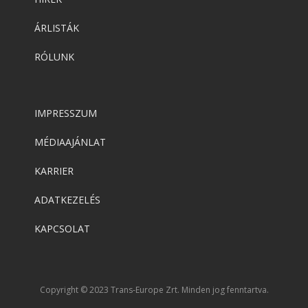
ÁRLISTÁK
RÓLUNK
IMPRESSZUM
MÉDIAAJÁNLAT
KARRIER
ADATKEZELÉS
KAPCSOLAT
Copyright © 2023 Trans-Europe Zrt. Minden jog fenntartva.