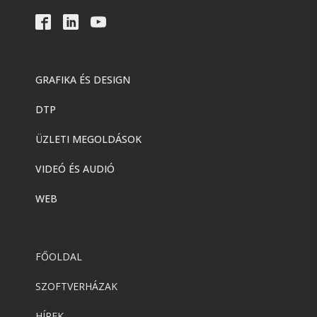
GRAFIKA ÉS DESIGN
DTP
ÜZLETI MEGOLDÁSOK
VIDEÓ ÉS AUDIÓ
WEB
FŐOLDAL
SZOFTVERHÁZAK
HÍREK