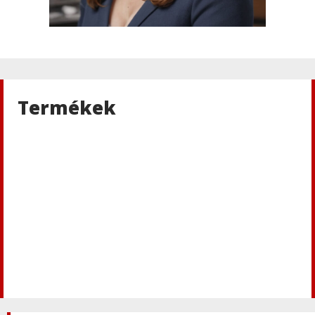
Termékek